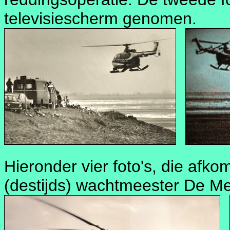
televisiescherm genomen.
Hieronder vier foto's, die afkom
(destijds) wachtmeester De Mei