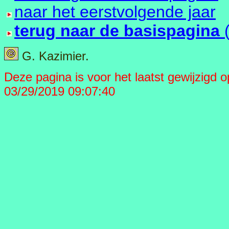
naar het eerstvolgende jaar
terug naar de basispagina
G. Kazimier.
Deze pagina is voor het laatst gewijzigd op 
03/29/2019 09:07:40