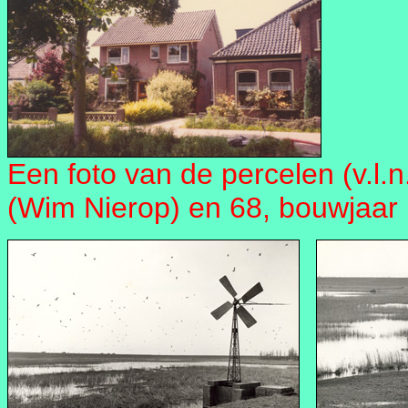
Een foto van de percelen (v.l.
(Wim Nierop) en 68, bouwjaar 