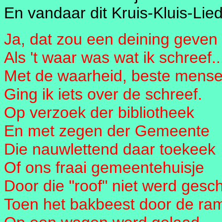
En vandaar dit Kruis-Kluis-Lied
Ja, dat zou een deining geven
Als 't waar was wat ik schreef..
Met de waarheid, beste mense
Ging ik iets over de schreef.
Op verzoek der bibliotheek
En met zegen der Gemeente
Die nauwlettend daar toekeek
Of ons fraai gemeentehuisje
Door die "roof" niet werd gesc
Toen het bakbeest door de ra