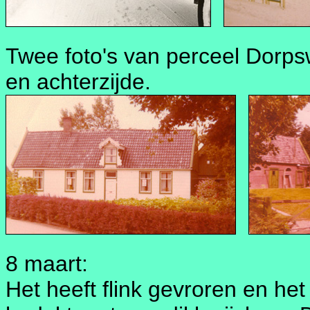
Twee foto's van perceel Dorpsw
en achterzijde.
8 maart:
Het heeft flink gevroren en het