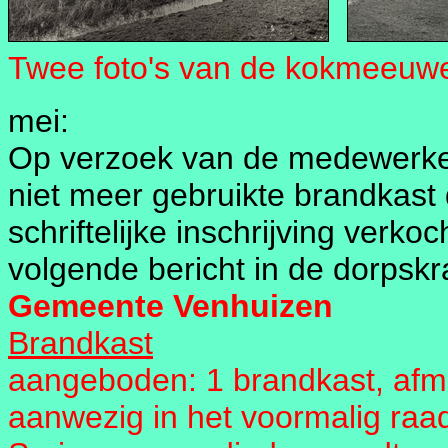
Twee foto's van de kokmeeuwe
mei:
Op verzoek van de medewerker
niet meer gebruikte brandkast d
schriftelijke inschrijving verko
volgende bericht in de dorpskr
Gemeente Venhuizen
Brandkast
aangeboden: 1 brandkast, afm
aanwezig in het voormalig raad