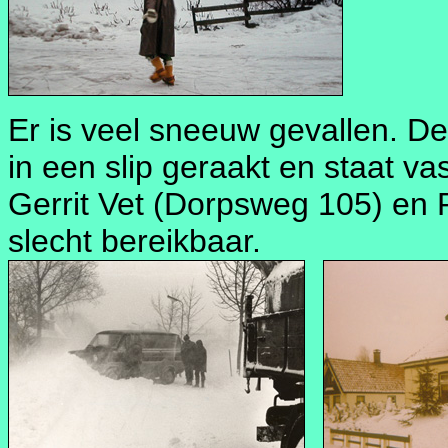
Er is veel sneeuw gevallen. De
in een slip geraakt en staat v
Gerrit Vet (Dorpsweg 105) en 
slecht bereikbaar.