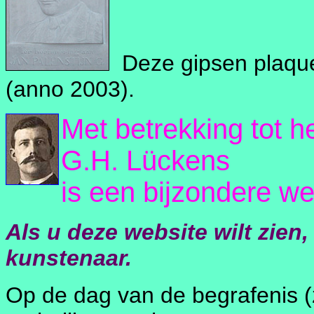
Deze gipsen plaquett
(anno 2003).
Met betrekking tot 
G.H. Lückens
is een bijzondere we
Als u deze website wilt zien,
kunstenaar.
Op de dag van de begrafenis (