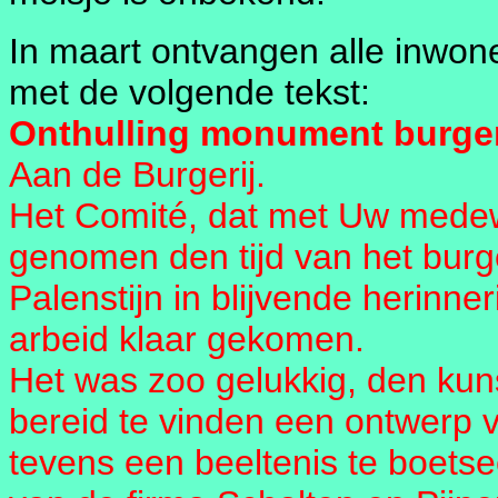
In maart ontvangen alle inwone
met de volgende tekst:
Onthulling monument burgem
Aan de Burgerij.
Het Comité, dat met Uw medew
genomen den tijd van het bur
Palenstijn in blijvende herinne
arbeid klaar gekomen.
Het was zoo gelukkig, den kun
bereid te vinden een ontwerp
tevens een beeltenis te boetse