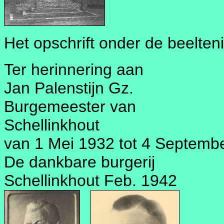
Het opschrift onder de beeltenis
Ter herinnering aan
Jan Palenstijn Gz.
Burgemeester van
Schellinkhout
van 1 Mei 1932 tot 4 Septemb
De dankbare burgerij
Schellinkhout Feb. 1942