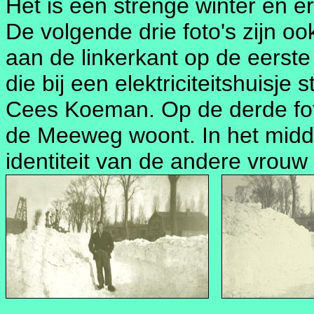
Het is een strenge winter en er
De volgende drie foto's zijn o
aan de linkerkant op de eerste 
die bij een elektriciteitshuisje
Cees Koeman. Op de derde foto
de Meeweg woont. In het midd
identiteit van de andere vrouw 