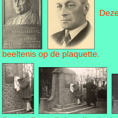
Deze 
beeltenis op de plaquette.