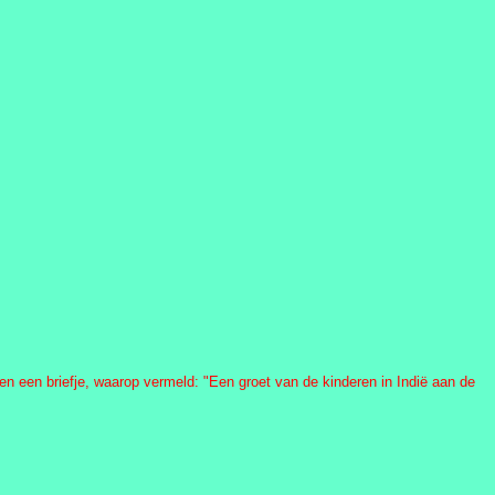
en een briefje, waarop vermeld: "Een groet van de kinderen in Indië aan de