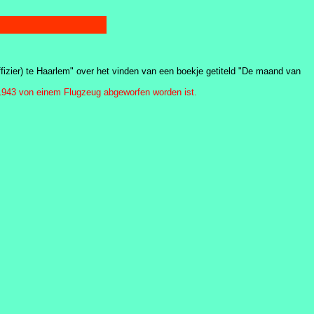
fizier) te Haarlem" over het vinden van een boekje getiteld "De maand van
1943 von einem Flugzeug abgeworfen worden ist.