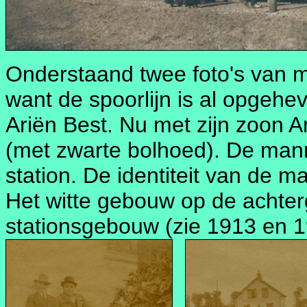
Onderstaand twee foto's van ma
want de spoorlijn is al opgehe
Ariën Best. Nu met zijn zoon A
(met zwarte bolhoed). De mann
station. De identiteit van de m
Het witte gebouw op de achter
stationsgebouw (zie 1913 en 1