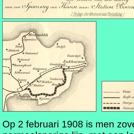
Op 2 februari 1908 is men zov