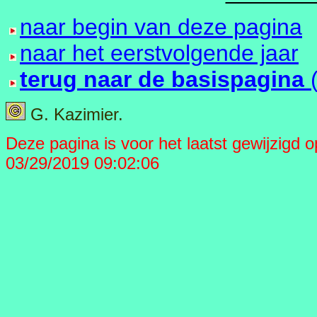
naar begin van deze pagina
naar het eerstvolgende jaar
terug naar de basispagina
G. Kazimier.
Deze pagina is voor het laatst gewijzigd op 
03/29/2019 09:02:06