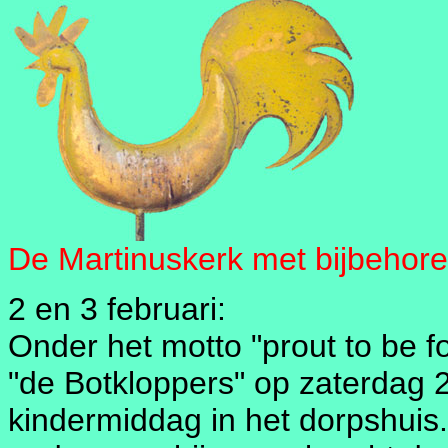
De Martinuskerk met bijbehoren
2 en 3 februari:
Onder het motto "prout to be f
"de Botkloppers" op zaterdag 2
kindermiddag in het dorpshuis.