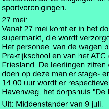
sportverenigingen.
27 mei:
Vanaf 27 mei komt er in het do
supermarkt, die wordt verzorg
Het personeel van de wagen be
Praktijkschool en van het ATC
Friesland. De leerlingen zitten
doen op deze manier stage- e
14.00 uur wordt er respectieve
Havenweg, het dorpshuis "De D
Uit: Middenstander van 9 juli.