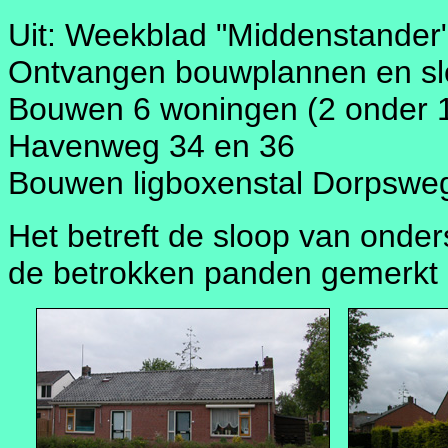
Uit: Weekblad "Middenstander"
Ontvangen bouwplannen en sl
Bouwen 6 woningen (2 onder 1
Havenweg 34 en 36
Bouwen ligboxenstal Dorpswe
Het betreft de sloop van onder
de betrokken panden gemerkt