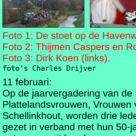
Foto 1: De stoet op de Haven
Foto 2: Thijmen Caspers en Ro
Foto 3: Dirk Koen (links).
foto's Charles Drijver
11 februari:
Op de jaarvergadering van de
Plattelandsvrouwen, Vrouwen 
Schellinkhout, worden drie lede
gezet in verband met hun 50-ja