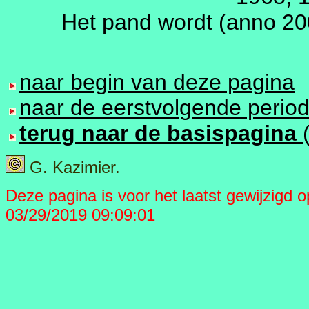
Het pand wordt (anno 20
naar begin van deze pagina
naar de eerstvolgende perio
terug naar de basispagina
G. Kazimier.
Deze pagina is voor het laatst gewijzigd op 
03/29/2019 09:09:01