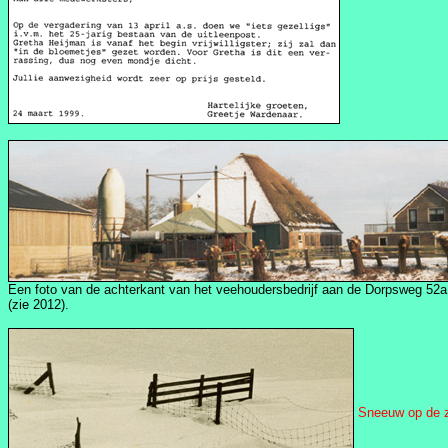
Een foto van de achterkant van het veehoudersbedrijf aan de Dorpsweg 52a
(zie 2012).
Sneeuw op de z