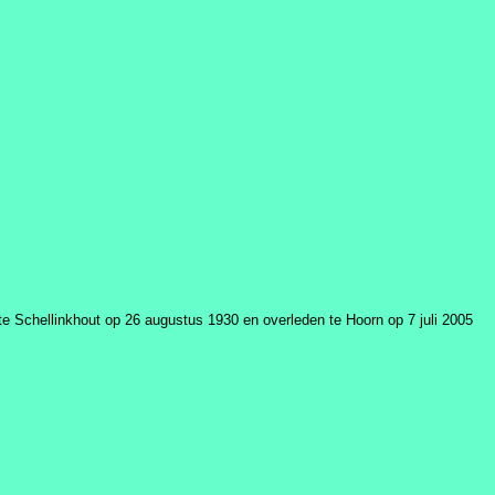
 Schellinkhout op 26 augustus 1930 en overleden te Hoorn op 7 juli 2005