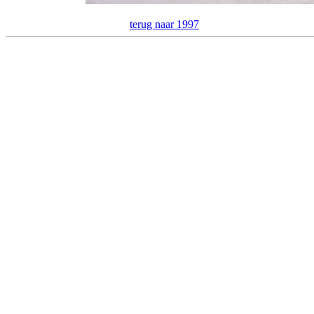
terug naar 1997