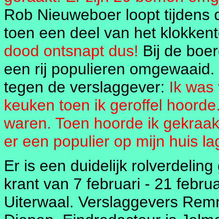
Rob Nieuweboer loopt tijdens 
toen een deel van het klokkent
dood ontsnapt dus!
Bij de boer
een rij populieren omgewaaid.
tegen de verslaggever:
Ik was
keuken toen ik geroffel hoorde.
waren. Toen hoorde ik gekraak 
er een populier op mijn huis l
Er is een duidelijk rolverdeling 
krant van 7 februari - 21 febru
Uiterwaal. Verslaggevers Rem