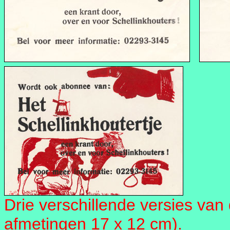
Drie verschillende versies van
afmetingen 17 x 12 cm).