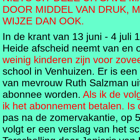
DOOR MIDDEL VAN DRUK, 
WIJZE DAN OOK.
In de krant van 13 juni - 4 juli 
Heide afscheid neemt van en 
weinig kinderen zijn voor zovee
school in Venhuizen. Er is een
van mevrouw Ruth Salzman uit 
abonnee worden.
Als ik de vo
ik het abonnement betalen. Is
pas na de zomervakantie, op 
volgt er een verslag van het s