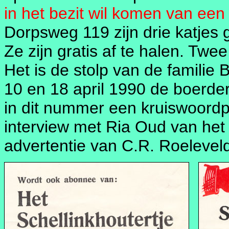
in het bezit wil komen van een
Dorpsweg 119 zijn drie katjes
Ze zijn gratis af te halen. Twe
Het is de stolp van de familie
10 en 18 april 1990 de boerder
in dit nummer een kruiswoord
interview met Ria Oud van het 
advertentie van C.R. Roelevel