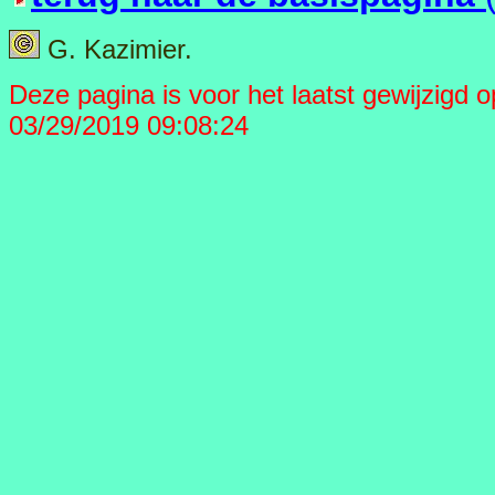
G. Kazimier.
Deze pagina is voor het laatst gewijzigd op 
03/29/2019 09:08:24