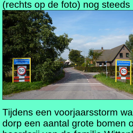
(rechts op de foto) nog steed
Tijdens een voorjaarsstorm wa
dorp een aantal grote bomen 