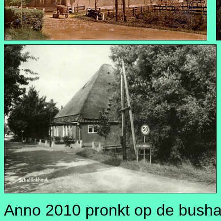
Anno 2010 pronkt op de busha