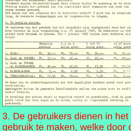
3. De gebruikers dienen in he
gebruik te maken, welke door