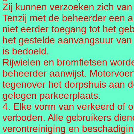
Zij kunnen verzoeken zich van
Tenzij met de beheerder een a
niet eerder toegang tot het ge
het gestelde aanvangsuur van 
is bedoeld.
Rijwielen en bromfietsen worde
beheerder aanwijst. Motorvoe
tegenover het dorpshuis aan 
gelegen parkeerplaats.
4. Elke vorm van verkeerd of on
verboden. Alle gebruikers diene
verontreiniging en beschadigin