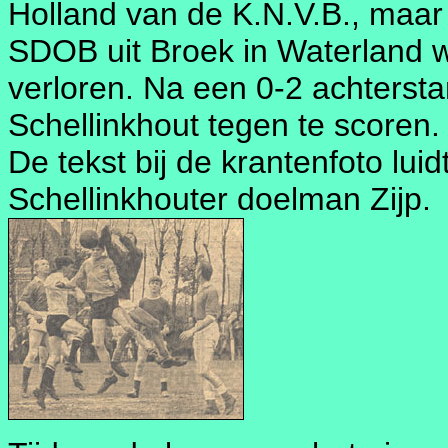
Holland van de K.N.V.B., maar
SDOB uit Broek in Waterland 
verloren. Na een 0-2 achtersta
Schellinkhout tegen te scoren.
De tekst bij de krantenfoto lui
Schellinkhouter doelman Zijp.