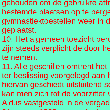
gehouden om de gebruikte att
bestemde plaatsen op te berge
gymnastiektoestellen weer in d
geplaatst.
10. Het algemeen toezicht beru
zijn steeds verplicht de door 
te nemen.
11. Alle geschillen omtrent he
ter beslissing voorgelegd aan h
hiervan geschiedt uitsluitend s
kan men zich tot de voorzitter
Aldus vastgesteld in de vergad