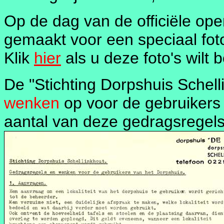
Op de dag van de officiële open
gemaakt voor een speciaal fot
Klik
hier
als u deze foto's wilt b
De "Stichting Dorpshuis Schell
wenken
op voor de gebruikers
aantal van deze gedragsregel