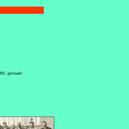
 382, gemaakt.