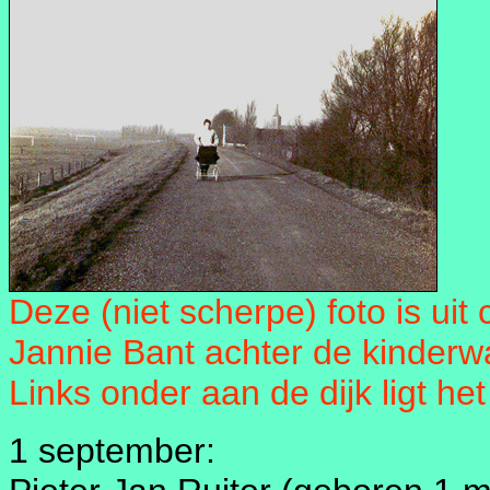
Deze (niet scherpe) foto is uit 
Jannie Bant achter de kinderw
Links onder aan de dijk ligt het
1 september: