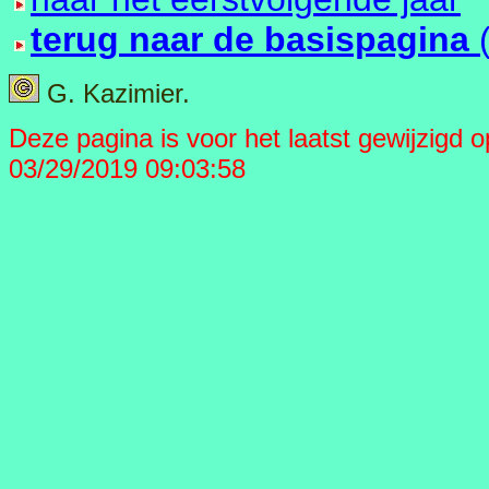
terug naar de basispagina
G. Kazimier.
Deze pagina is voor het laatst gewijzigd op 
03/29/2019 09:03:58