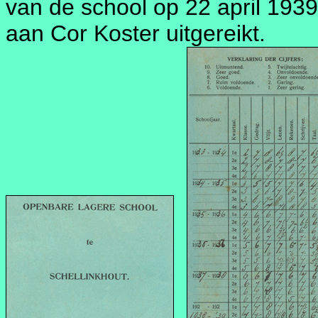
van de school op 22 april 1939 
aan Cor Koster uitgereikt.