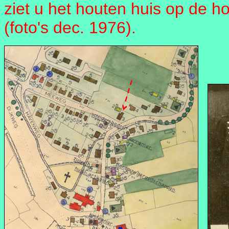
ziet u het houten huis op de
(foto's dec. 1976).