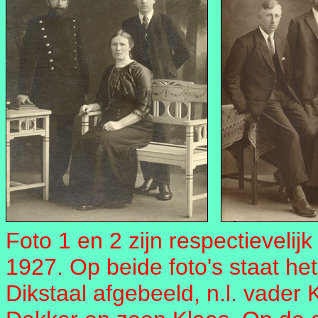
Foto 1 en 2 zijn respectieveli
1927. Op beide foto's staat he
Dikstaal afgebeeld, n.l. vader 