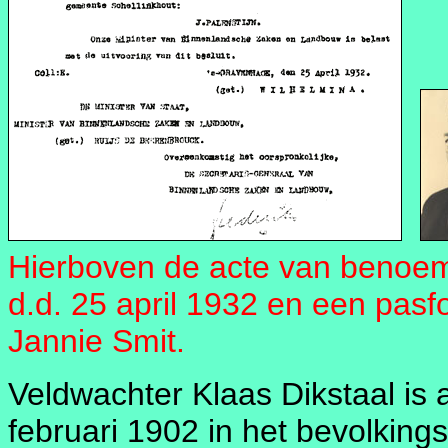
Hierboven de acte van benoem
d.d. 25 april 1932 en een pasf
Jannie Smit.
Veldwachter Klaas Dikstaal is 
februari 1902 in het bevolkings