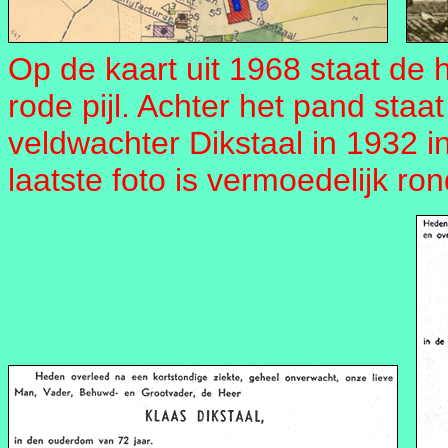
Op de kaart uit 1968 staat d
rode pijl. Achter het pand staa
veldwachter Dikstaal in 1932 i
laatste foto is vermoedelijk r