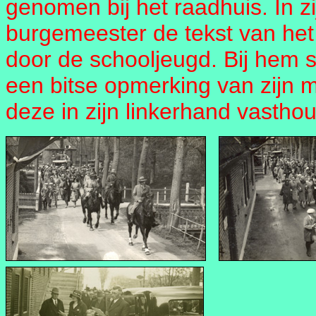
genomen bij het raadhuis. In z
burgemeester de tekst van het
door de schooljeugd. Bij hem st
een bitse opmerking van zijn m
deze in zijn linkerhand vasthou