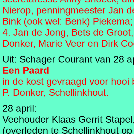
Nierop, penningmeester Jan de
Bink (ook wel: Benk) Piekema;
4. Jan de Jong, Bets de Groot
Donker, Marie Veer en Dirk Co
Uit: Schager Courant van 28 ap
Een Paard
in de kost gevraagd voor hooi
P. Donker, Schellinkhout.
28 april:
Veehouder Klaas Gerrit Stapel
(overleden te Schellinkhout op