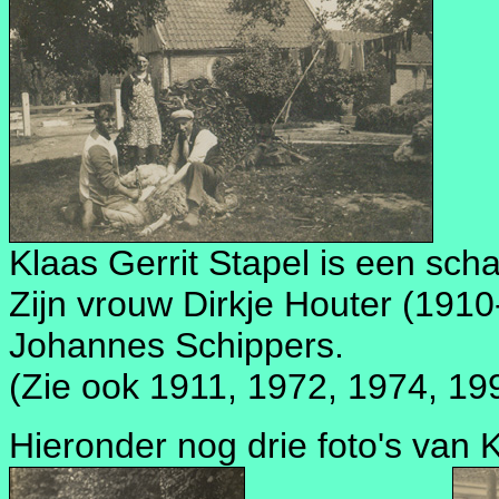
Klaas Gerrit Stapel is een sc
Zijn vrouw Dirkje Houter (1910-
Johannes Schippers.
(Zie ook 1911, 1972, 1974, 19
Hieronder nog drie foto's van K