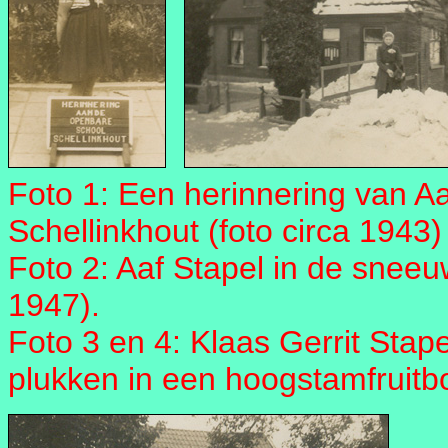
Foto 1: Een herinnering van A
Schellinkhout (foto circa 1943)
Foto 2: Aaf Stapel in de sneeuw
1947).
Foto 3 en 4: Klaas Gerrit Stape
plukken in een hoogstamfruit