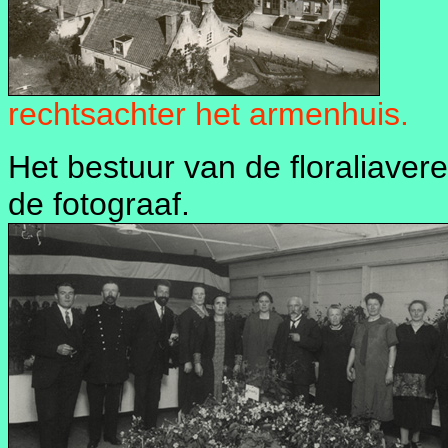
rechtsachter het armenhuis.
Het bestuur van de floraliaver
de fotograaf.