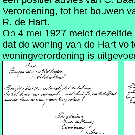
Verordening, tot het bouwen v
R. de Hart.
Op 4 mei 1927 meldt dezelfde C
dat de woning van de Hart vol
woningverordening is uitgevoe