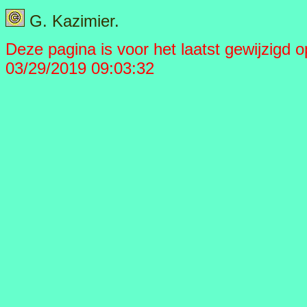
G. Kazimier.
Deze pagina is voor het laatst gewijzigd op 
03/29/2019 09:03:32