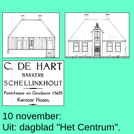
10 november:
Uit: dagblad "Het Centrum".