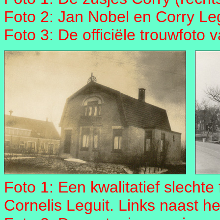
Foto 2: Jan Nobel en Corry Leg
Foto 3: De officiële trouwfoto 
Foto 1: Een kwalitatief slecht
Cornelis Leguit. Links naast he