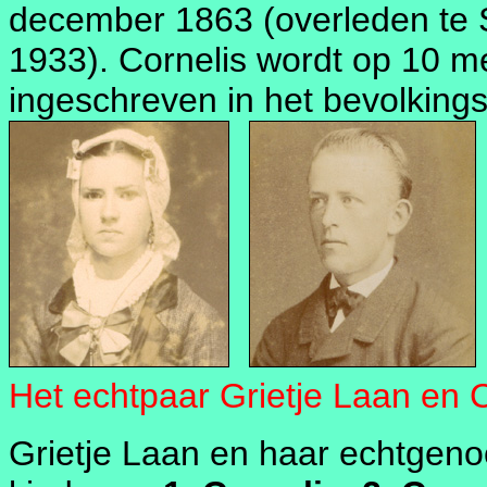
december 1863 (overleden te 
1933). Cornelis wordt op 10 m
ingeschreven in het bevolkings
Het echtpaar Grietje Laan en C
Grietje Laan en haar echtgenoo