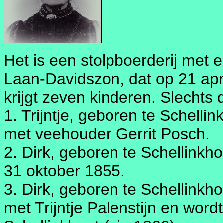
Het is een stolpboerderij met 
Laan-Davidszon, dat op 21 apr
krijgt zeven kinderen. Slechts
1. Trijntje, geboren te Schelli
met veehouder Gerrit Posch.
2. Dirk, geboren te Schellinkh
31 oktober 1855.
3. Dirk, geboren te Schellinkh
met Trijntje Palenstijn en wor