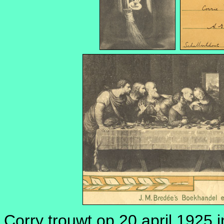
Corry trouwt op 20 april 1925