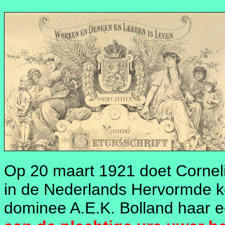
Op 20 maart 1921 doet Corneli
in de Nederlands Hervormde ke
dominee A.E.K. Bolland haar e