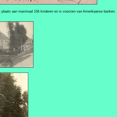
dt plaats aan maximaal 156 kinderen en is voorzien van Amerikaanse banken.