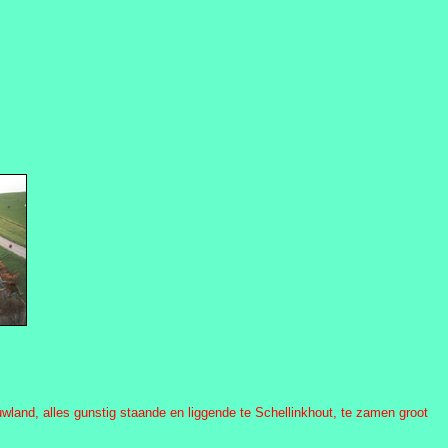
and, alles gunstig staande en liggende te Schellinkhout, te zamen groot