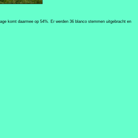
entage komt daarmee op 54%. Er werden 36 blanco stemmen uitgebracht en