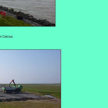
n Celcius.