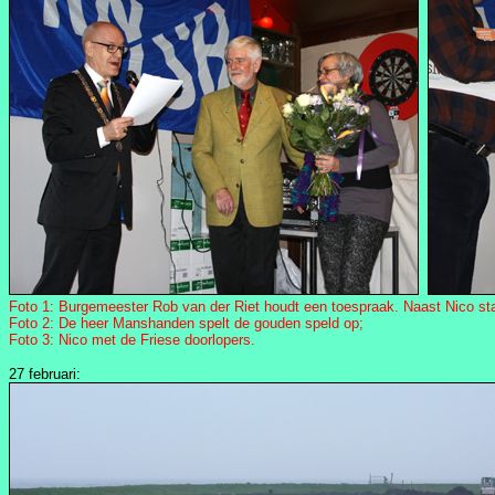
Foto 1: Burgemeester Rob van der Riet houdt een toespraak. Naast Nico sta
Foto 2: De heer Manshanden spelt de gouden speld op;
Foto 3: Nico met de Friese doorlopers.
27 februari: