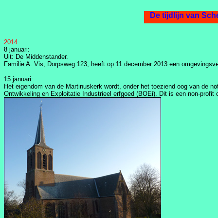
De
2014
8 januari:
Uit: De Middenstander.
Familie A. Vis, Dorpsweg 123, heeft op 11 december 2013 een omgevingsve
15 januari:
Het eigendom van de Martinuskerk wordt, onder het toeziend oog van de no
Ontwikkeling en Exploitatie Industrieel erfgoed (BOEi). Dit is een non-profit